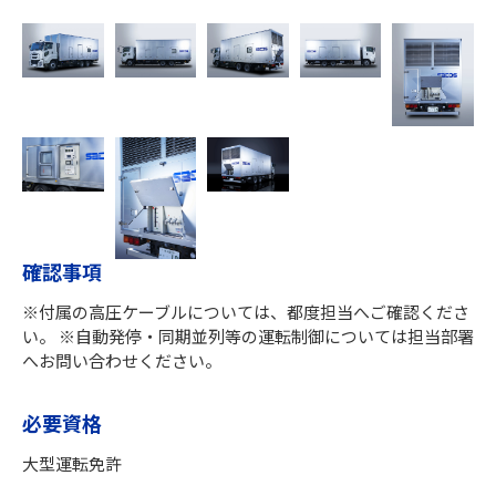
確認事項
※付属の高圧ケーブルについては、都度担当へご確認くださ
い。 ※自動発停・同期並列等の運転制御については担当部署
へお問い合わせください。
必要資格
大型運転免許