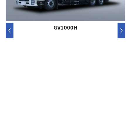
GV1000H