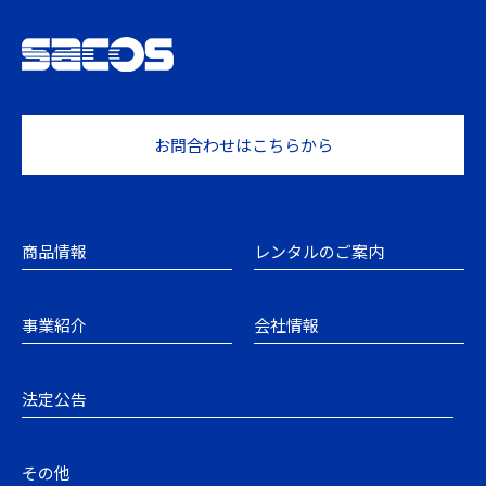
お問合わせはこちらから
商品情報
レンタルのご案内
事業紹介
会社情報
法定公告
その他